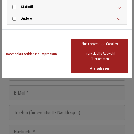
Statistik
Andere
Schreiben Sie uns eine Nachricht
Nur notwendige Cookies
Individuelle Auswahl
Datenschutzerklärung
|
Impressum
übernehmen
Alle zulassen