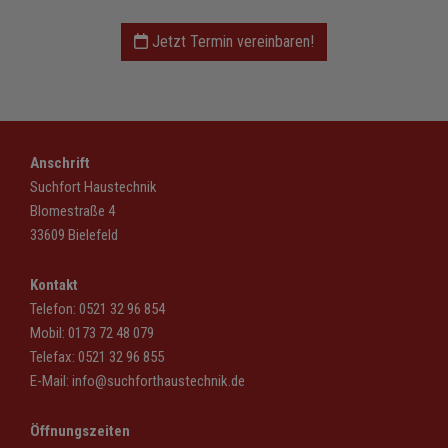
Jetzt Termin vereinbaren!
Anschrift
Suchfort Haustechnik
Blomestraße 4
33609 Bielefeld
Kontakt
Telefon:
0521 32 96 854
Mobil:
0173 72 48 079
Telefax: 0521 32 96 855
E-Mail:
info@suchforthaustechnik.de
Öffnungszeiten