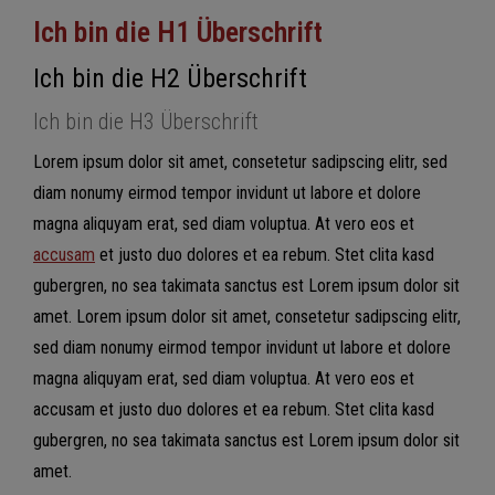
Ich bin die H1 Überschrift
Ich bin die H2 Überschrift
Ich bin die H3 Überschrift
Lorem ipsum dolor sit amet, consetetur sadipscing elitr, sed
diam nonumy eirmod tempor invidunt ut labore et dolore
magna aliquyam erat, sed diam voluptua. At vero eos et
accusam
et justo duo dolores et ea rebum. Stet clita kasd
gubergren, no sea takimata sanctus est Lorem ipsum dolor sit
amet. Lorem ipsum dolor sit amet, consetetur sadipscing elitr,
sed diam nonumy eirmod tempor invidunt ut labore et dolore
magna aliquyam erat, sed diam voluptua. At vero eos et
accusam et justo duo dolores et ea rebum. Stet clita kasd
gubergren, no sea takimata sanctus est Lorem ipsum dolor sit
amet.