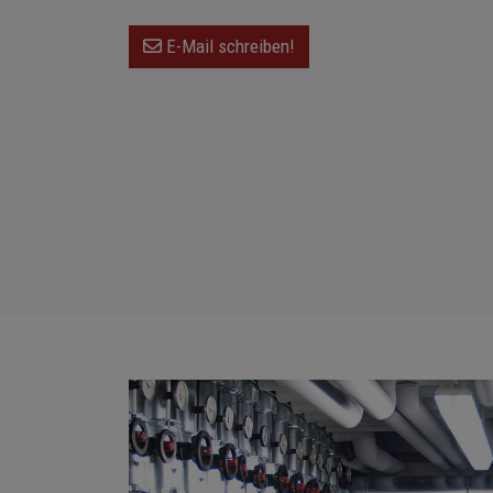
E-Mail schreiben!