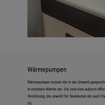
Wärmepumpen
Wärmepumpen nutzen die in der Umwelt gespeiche
in nutzbare Wärme um. Sie sind eine äußerst eff
Heizlösung, die sowohl für Neubauten als auch f
ist.