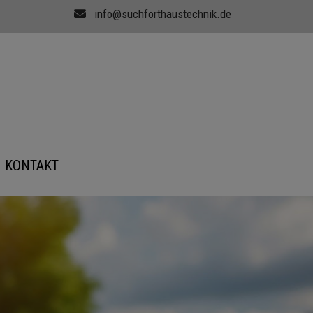
info@suchforthaustechnik.de
KONTAKT