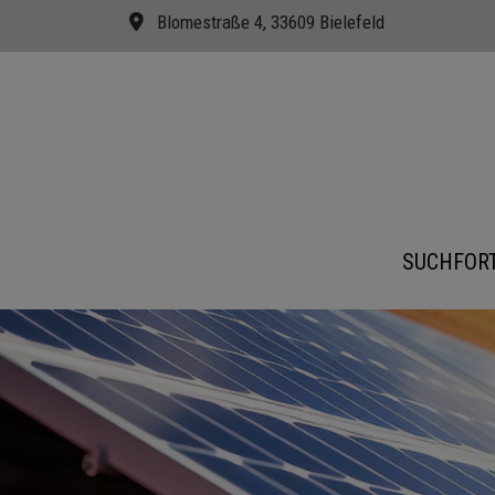
Blomestraße 4, 33609 Bielefeld
SUCHFOR