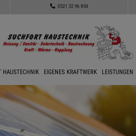
0521 32 96 854
T HAUSTECHNIK
EIGENES KRAFTWERK
LEISTUNGEN