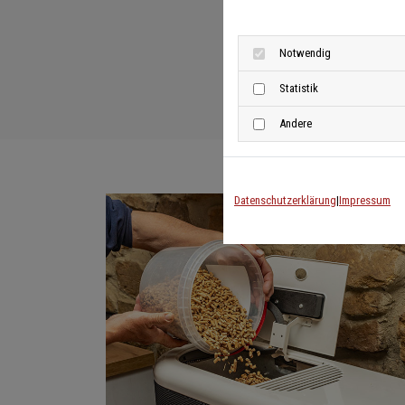
Notwendig
Statistik
Andere
Datenschutzerklärung
|
Impressum