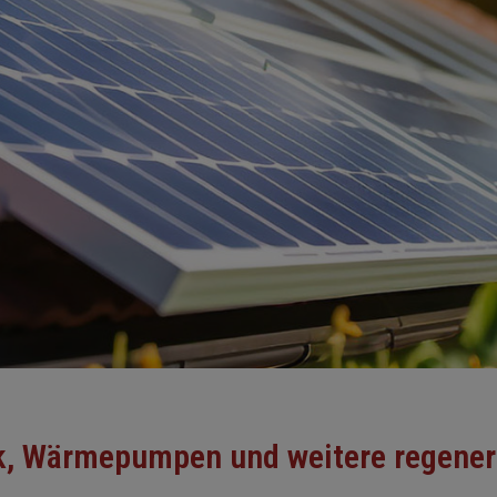
ik, Wärmepumpen und weitere regenera