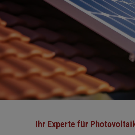
Ihr Experte für Photovolta