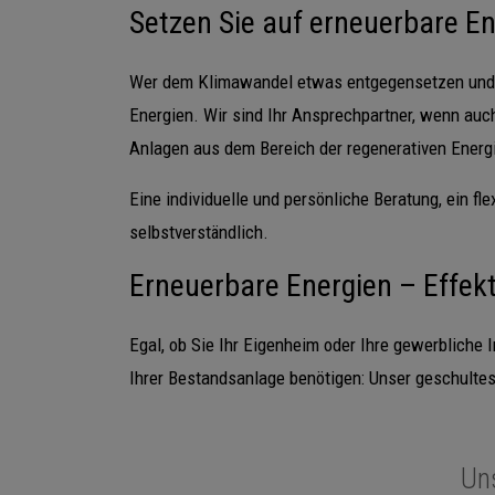
Setzen Sie auf erneuerbare E
Wer dem Klimawandel etwas entgegensetzen und d
Energien. Wir sind Ihr Ansprechpartner, wenn auch
Anlagen aus dem Bereich der regenerativen Energ
Eine individuelle und persönliche Beratung, ein f
selbstverständlich.
Erneuerbare Energien – Effekt
Egal, ob Sie Ihr Eigenheim oder Ihre gewerbliche
Ihrer Bestandsanlage benötigen: Unser geschultes
Uns